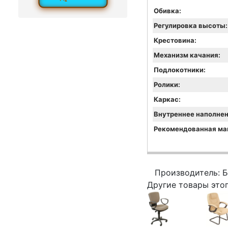
Обивка:
Регулировка высоты:
Крестовина:
Механизм качания:
Подлокотники:
Ролики:
Каркас:
Внутреннее наполнен
Рекомендованная мак
Производитель: 
Другие товары это