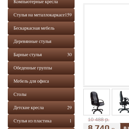
Компьютерные кресла
Стулья на металлокаркасе
159
Бескаркасная мебель
Деревянные стулья
Барные стулья
30
Обеденные группы
Мебель для офиса
Столы
Детские кресла
29
10 488 р.
Стулья из пластика
1
8 740