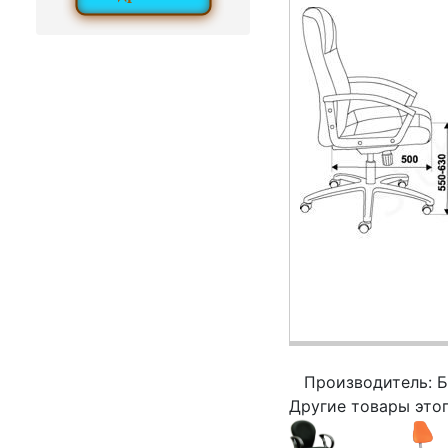
Производитель: 
Другие товары это