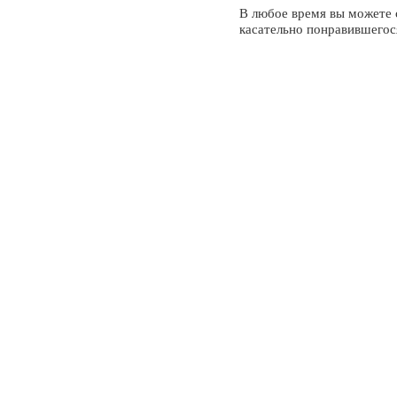
В любое время вы можете
касательно понравившегос