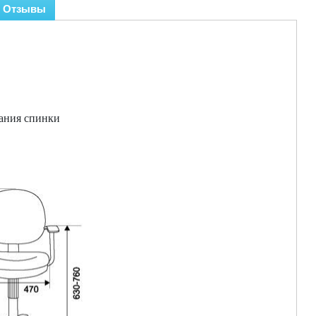
Отзывы
ания спинки