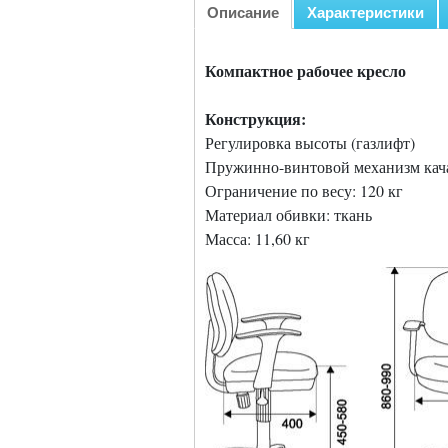
Описание
Характеристики
Компактное рабочее кресло
Конструкция:
Регулировка высоты (газлифт)
Пружинно-винтовой механизм кач
Ограничение по весу: 120 кг
Материал обивки: ткань
Масса: 11,60 кг