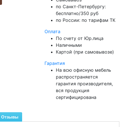
по Санкт-Петербургу:
бесплатно/350 руб
по России: по тарифам ТК
Оплата
По счету от Юр.лица
Наличными
Картой (при самовывозе)
Гарантия
На всю офисную мебель
распространяется
гарантия производителя,
вся продукция
сертифицирована
Отзывы