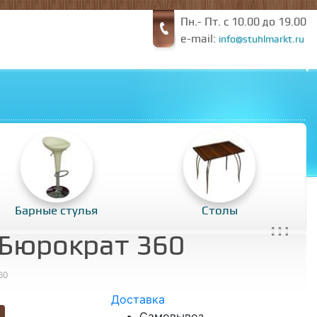
Пн.- Пт. с 10.00 до 19.00
e-mail:
info@stuhlmarkt.ru
Барные стулья
Столы
 Бюрократ 360
60
Доставка
Самовывоз