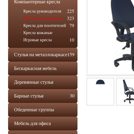
Компьютерные кресла
225
Кресла руководителя
323
Кресла для персонала
79
Кресла для посетителей
Кресла кожаные
10
Игровые кресла
Стулья на металлокаркасе
159
Бескаркасная мебель
Деревянные стулья
Барные стулья
30
Обеденные группы
Мебель для офиса