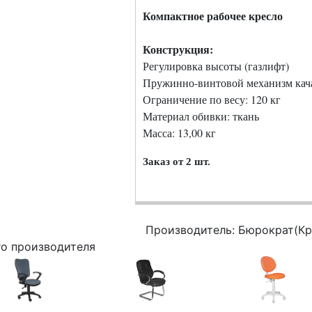
Компактное рабочее кресло
Конструкция:
Регулировка высоты (газлифт)
Пружинно-винтовой механизм ка
Ограничение по весу: 120 кг
Материал обивки: ткань
Масса: 13,00 кг
Заказ от 2 шт.
Производитель: Бюрократ(Кр
го производителя