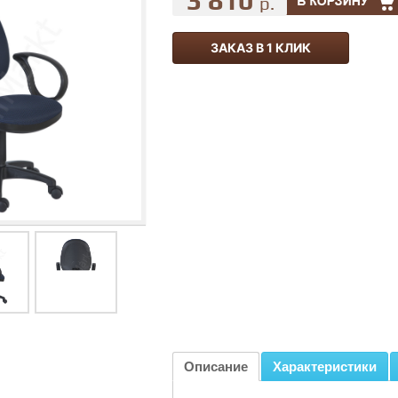
3 810
р.
ЗАКАЗ В 1 КЛИК
Описание
Характеристики