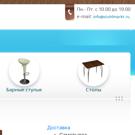
Пн.- Пт. с 10.00 до 19.00
e-mail:
info@stuhlmarkt.ru
Барные стулья
Столы
Доставка
Самовывоз