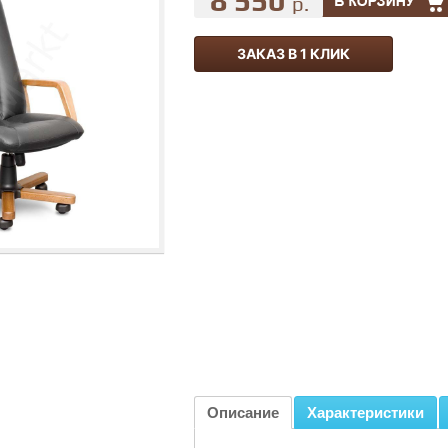
8 550
р.
ЗАКАЗ В 1 КЛИК
Описание
Характеристики