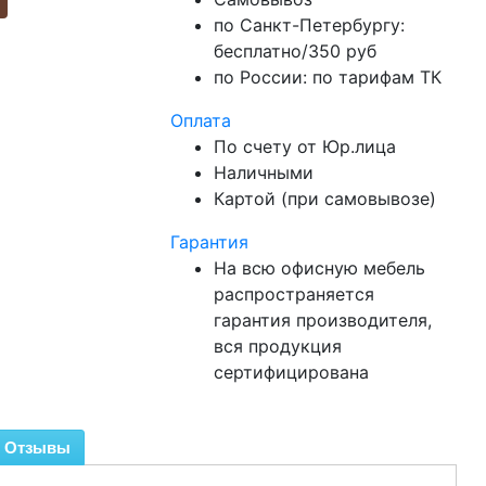
по Санкт-Петербургу:
бесплатно/350 руб
по России: по тарифам ТК
Оплата
По счету от Юр.лица
Наличными
Картой (при самовывозе)
Гарантия
На всю офисную мебель
распространяется
гарантия производителя,
вся продукция
сертифицирована
Отзывы