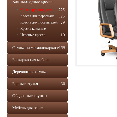
Компьютерные кресла
225
Кресла руководителя
323
Кресла для персонала
79
Кресла для посетителей
Кресла кожаные
10
Игровые кресла
Стулья на металлокаркасе
159
Бескаркасная мебель
Деревянные стулья
Барные стулья
30
Обеденные группы
Мебель для офиса