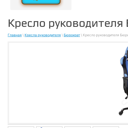
Кресло руководителя
Главная
\
Кресла руководителя
\
Бюрократ
\ Кресло руководителя Бюр