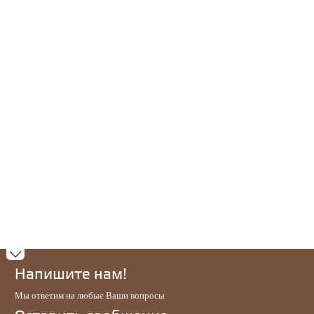
Напишите нам!
Мы ответим на любые Ваши вопросы