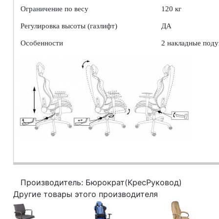
Ограничение по весу
120 кг
Регулировка высоты (газлифт)
ДА
Особенности
2 накладные под
Производитель: Бюрократ(КресРуковод)
Другие товары этого производителя