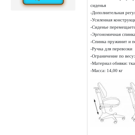
сиденья
-Дополнительная регу
-Усиленная конструкц
-Сиденье перемещаетс
-Эргономичная спинк
-Спинка пружинит и п
-Ручка для перевозки
-Ограничение по весу:
-Материал обивки: тк
-Масса: 14,00 кг